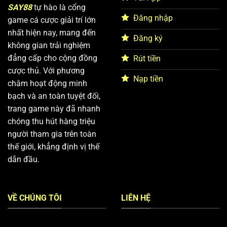
SAY88
tự hào là cổng
Đăng nhập
game cá cược giải trí lớn
nhất hiện nay, mang đến
Đăng ký
không gian trải nghiệm
đẳng cấp cho cộng đồng
Rút tiền
cược thủ. Với phương
Nạp tiền
châm hoạt động minh
bạch và an toàn tuyệt đối,
trang game này đã nhanh
chóng thu hút hàng triệu
người tham gia trên toàn
thế giới, khẳng định vị thế
dẫn đầu.
VỀ CHÚNG TÔI
LIÊN HỆ