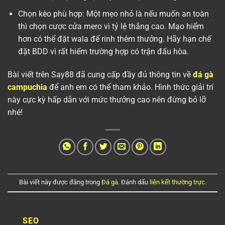
Chọn kèo phù hợp: Một mẹo nhỏ là nếu muốn an toàn
thì chọn cược cửa mero vì tỷ lệ thắng cao. Mạo hiểm
hơn có thể đặt wala để rinh thêm thưởng. Hãy hạn chế
đặt BDD vì rất hiếm trường hợp có trận đấu hòa.
Bài viết trên Say88 đã cung cấp đầy đủ thông tin về
đá gà
campuchia
để anh em có thể tham khảo. Hình thức giải trí
này cực kỳ hấp dẫn với mức thưởng cao nên đừng bỏ lỡ
nhé!
Bài viết này được đăng trong
Đá gà
. Đánh dấu
liên kết thường trực
.
SEO