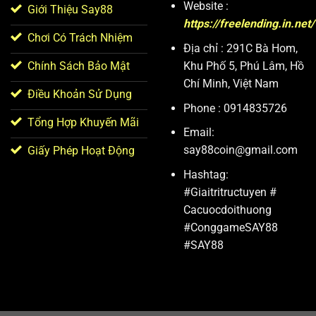
Website :
Giới Thiệu Say88
https://freelending.in.net/
Chơi Có Trách Nhiệm
Địa chỉ : 291C Bà Hom,
Khu Phố 5, Phú Lâm, Hồ
Chính Sách Bảo Mật
Chí Minh, Việt Nam
Điều Khoản Sử Dụng
Phone : 0914835726
Tổng Hợp Khuyến Mãi
Email:
say88coin@gmail.com
Giấy Phép Hoạt Động
Hashtag:
#Giaitritructuyen #
Cacuocdoithuong
#ConggameSAY88
#SAY88