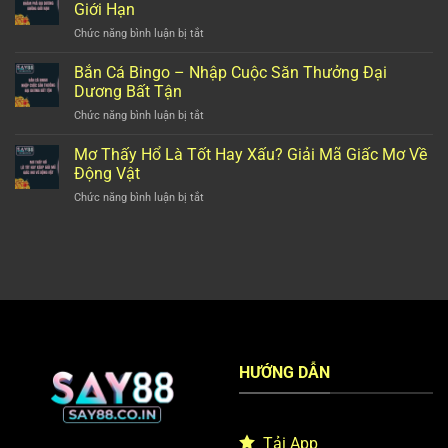
Cựa
Cược
Giới Hạn
Sắt
Tại
Chức năng bình luận bị tắt
ở
–
Nhà
Bắn
Loại
Cái
Cá
Bắn Cá Bingo – Nhập Cuộc Săn Thưởng Đại
Hình
Say88
Rồng
Giải
Dương Bất Tận
Vàng
Trí
Chức năng bình luận bị tắt
ở
–
Kịch
Bắn
Khám
Tính
Cá
Mơ Thấy Hổ Là Tốt Hay Xấu? Giải Mã Giấc Mơ Về
Phá
Cho
Bingo
Đại
Động Vật
Bet
–
Dương
Thủ
Chức năng bình luận bị tắt
ở
Nhập
Không
Mơ
Cuộc
Giới
Thấy
Săn
Hạn
Hổ
Thưởng
Là
Đại
Tốt
Dương
Hay
Bất
Xấu?
Tận
Giải
Mã
Giấc
HƯỚNG DẪN
Mơ
Về
Động
Vật
Tải App