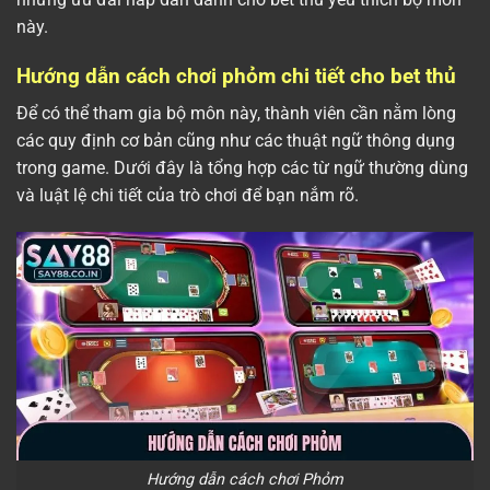
này.
Hướng dẫn cách chơi phỏm chi tiết cho bet thủ
Để có thể tham gia bộ môn này, thành viên cần nằm lòng
các quy định cơ bản cũng như các thuật ngữ thông dụng
trong game. Dưới đây là tổng hợp các từ ngữ thường dùng
và luật lệ chi tiết của trò chơi để bạn nắm rõ.
Hướng dẫn cách chơi Phỏm