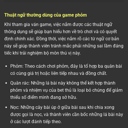
Thuật ngữ thường dùng của game phỏm
Khi tham gia ván game, việc nắm được các thuật ngữ
thông dụng sẽ giúp bạn hiểu hơn về trò chơi và có quyết
định chính xác. Đồng thời, việc nắm rõ các từ ngữ cơ bản
này sẽ giúp thành viên tránh mắc phải những sai lầm đáng
tiếc khi trải nghiệm bộ môn thú vị này.
Phỏm: Theo cách chơi phỏm, đây là tổ hợp ba quân bài
có cùng giá trị hoặc liên tiếp nhau và đồng chất.
Quân rác: Những lá bài này không thể kết hợp thành
phỏm và nhiệm vụ của bet thủ là loại bỏ chúng để giảm
thiểu số điểm mình đang sở hữu.
Nọc: Những cây bài úp ở giữa bài sau khi chia xong
được gọi là nọc, và thành viên cần bốc những lá bài này
ở các lượt đánh tiếp theo.