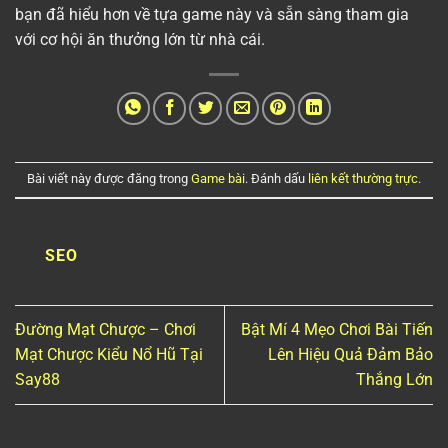
bạn đã hiểu hơn về tựa game này và sẵn sàng tham gia
với cơ hội ăn thưởng lớn từ nhà cái.
Bài viết này được đăng trong
Game bài
. Đánh dấu
liên kết thường trực
.
SEO
Đường Mạt Chược – Chơi
Bật Mí 4 Mẹo Chơi Bài Tiến
Mạt Chược Kiểu Nổ Hũ Tại
Lên Hiệu Quả Đảm Bảo
Say88
Thắng Lớn