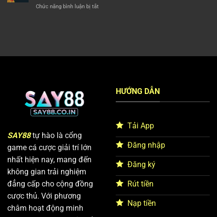
Dương
Thủ
Chức năng bình luận bị tắt
ở
Nhập
Không
Mơ
Cuộc
Giới
Thấy
Săn
Hạn
Hổ
Thưởng
Là
Đại
Tốt
Dương
Hay
Bất
Xấu?
Tận
Giải
Mã
Giấc
HƯỚNG DẪN
Mơ
Về
Động
Vật
Tải App
SAY88
tự hào là cổng
Đăng nhập
game cá cược giải trí lớn
nhất hiện nay, mang đến
Đăng ký
không gian trải nghiệm
đẳng cấp cho cộng đồng
Rút tiền
cược thủ. Với phương
Nạp tiền
châm hoạt động minh