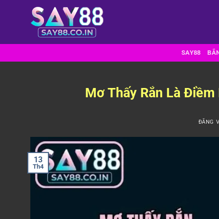
Bỏ
qua
nội
dung
SAY88
BẮ
Mơ Thấy Rắn Là Điềm 
ĐĂNG 
13
Th4