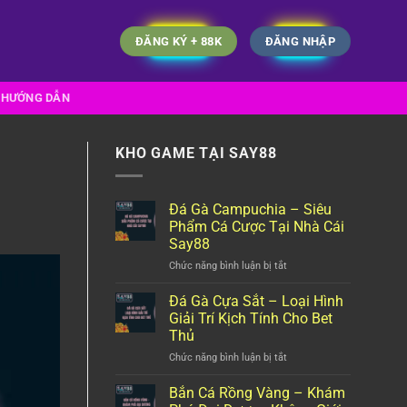
ĐĂNG KÝ + 88K
ĐĂNG NHẬP
HƯỚNG DẪN
KHO GAME TẠI SAY88
Đá Gà Campuchia – Siêu
Phẩm Cá Cược Tại Nhà Cái
Say88
Chức năng bình luận bị tắt
ở
Đá
Gà
Đá Gà Cựa Sắt – Loại Hình
Campuchia
Giải Trí Kịch Tính Cho Bet
–
Thủ
Siêu
Chức năng bình luận bị tắt
ở
Phẩm
Đá
Cá
Gà
Cược
Bắn Cá Rồng Vàng – Khám
Cựa
Tại