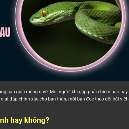
ằng sau giấc mộng này? Mọi người khi gặp phải chiêm bao này
i giải đáp chính xác cho bản thân, mời bạn đọc theo dõi bài viết
ành hay không?