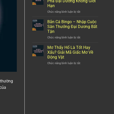
Phá Đại Dương Không Giới
Sắt
Nhà
Hạn
–
Cái
Chức năng bình luận bị tắt
ở
Loại
Say88
Bắn
Hình
Cá
Giải
Bắn Cá Bingo – Nhập Cuộc
Rồng
Trí
Săn Thưởng Đại Dương Bất
Vàng
Kịch
Tận
–
Tính
Chức năng bình luận bị tắt
ở
Khám
Cho
Bắn
Phá
Bet
Cá
Đại
Mơ Thấy Hổ Là Tốt Hay
Thủ
Bingo
Dương
Xấu? Giải Mã Giấc Mơ Về
–
Không
Động Vật
Nhập
Giới
Chức năng bình luận bị tắt
ở
Cuộc
Hạn
Mơ
Săn
Thấy
Thưởng
Hổ
Đại
 thường
Là
Dương
Tốt
Bất
 của
Hay
Tận
Xấu?
Giải
Mã
Giấc
Mơ